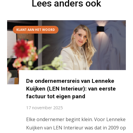
Lees anders ook
KLANT AAN HET WOORD
De ondernemersreis van Lenneke
Kuijken (LEN Interieur): van eerste
factuur tot eigen pand
17 november 2025
Elke ondernemer begint klein. Voor Lenneke
Kuijken van LEN Interieur was dat in 2009 op