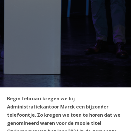
Begin februari kregen we bij
Administratiekantoor Marck een bijzonder
telefoontje. Zo kregen we toen te horen dat we
genomineerd waren voor de mooie titel