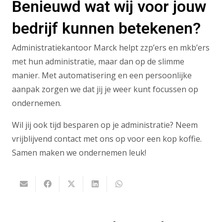
Benieuwd wat wij voor jouw
bedrijf kunnen betekenen?
Administratiekantoor Marck helpt zzp’ers en mkb’ers
met hun administratie, maar dan op de slimme
manier. Met automatisering en een persoonlijke
aanpak zorgen we dat jij je weer kunt focussen op
ondernemen.
Wil jij ook tijd besparen op je administratie? Neem
vrijblijvend contact met ons op voor een kop koffie.
Samen maken we ondernemen leuk!