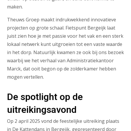
maken.
Theuws Groep maakt indrukwekkend innovatieve
projecten op grote schaal. Fietspunt Bergeijk laat
juist zien hoe je met passie voor het vak en een sterk
lokaal netwerk kunt uitgroeien tot een vaste waarde
in het dorp. Natuurlijk kwamen ze ook bij ons bezoek
waarbij we het verhaal van Administratiekantoor
Marck, dat ooit begon op de zolderkamer hebben
mogen vertellen.
De spotlight op de
uitreikingsavond
Op 2 april 2025 vond de feestelijke uitreiking plaats
in De Kattendans in Bergeijk, gepresenteerd door