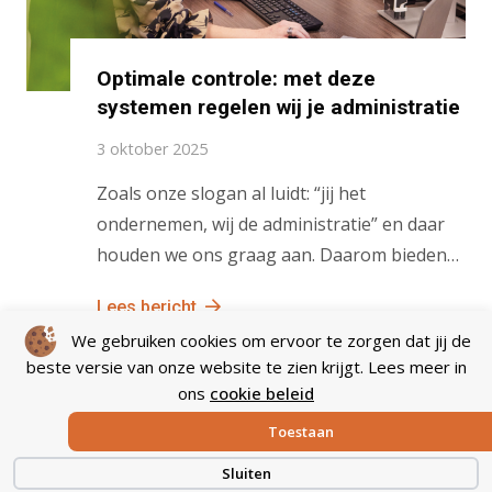
Optimale controle: met deze
systemen regelen wij je administratie
3 oktober 2025
Zoals onze slogan al luidt: “jij het
ondernemen, wij de administratie” en daar
houden we ons graag aan. Daarom bieden…
Lees bericht
We gebruiken cookies om ervoor te zorgen dat jij de
beste versie van onze website te zien krijgt. Lees meer in
ons
cookie beleid
Toestaan
Plan een gesprek
Sluiten