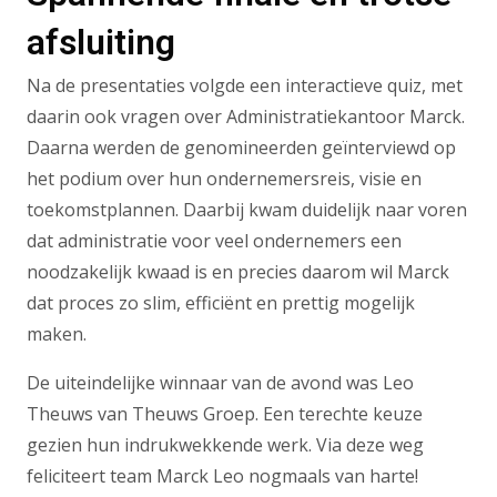
afsluiting
Na de presentaties volgde een interactieve quiz, met
daarin ook vragen over Administratiekantoor Marck.
Daarna werden de genomineerden geïnterviewd op
het podium over hun ondernemersreis, visie en
toekomstplannen. Daarbij kwam duidelijk naar voren
dat administratie voor veel ondernemers een
noodzakelijk kwaad is en precies daarom wil Marck
dat proces zo slim, efficiënt en prettig mogelijk
maken.
De uiteindelijke winnaar van de avond was Leo
Theuws van Theuws Groep. Een terechte keuze
gezien hun indrukwekkende werk. Via deze weg
feliciteert team Marck Leo nogmaals van harte!