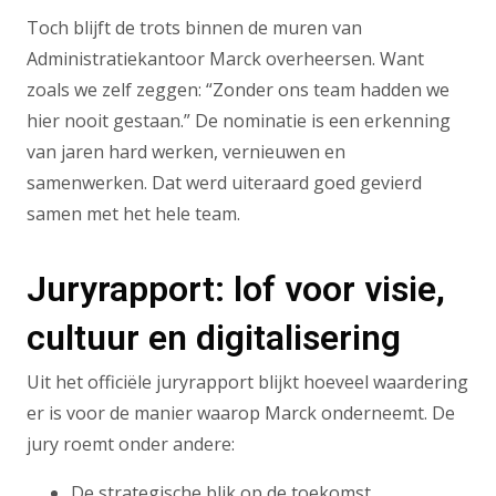
Toch blijft de trots binnen de muren van
Administratiekantoor Marck overheersen. Want
zoals we zelf zeggen: “Zonder ons team hadden we
hier nooit gestaan.” De nominatie is een erkenning
van jaren hard werken, vernieuwen en
samenwerken. Dat werd uiteraard goed gevierd
samen met het hele team.
Juryrapport: lof voor visie,
cultuur en digitalisering
Uit het officiële juryrapport blijkt hoeveel waardering
er is voor de manier waarop Marck onderneemt. De
jury roemt onder andere:
De strategische blik op de toekomst,