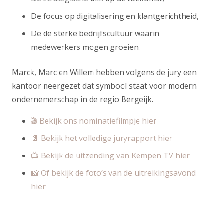
De focus op digitalisering en klantgerichtheid,
De de sterke bedrijfscultuur waarin
medewerkers mogen groeien.
Marck, Marc en Willem hebben volgens de jury een
kantoor neergezet dat symbool staat voor modern
ondernemerschap in de regio Bergeijk.
🎬 Bekijk ons nominatiefilmpje hier
📄 Bekijk het volledige juryrapport hier
📺 Bekijk de uitzending van Kempen TV hier
📸 Of bekijk de foto’s van de uitreikingsavond
hier