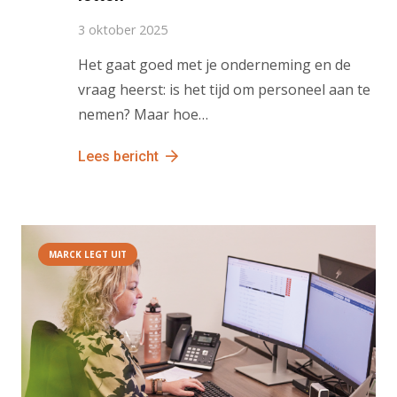
3 oktober 2025
Het gaat goed met je onderneming en de
vraag heerst: is het tijd om personeel aan te
nemen? Maar hoe…
Lees bericht
MARCK LEGT UIT