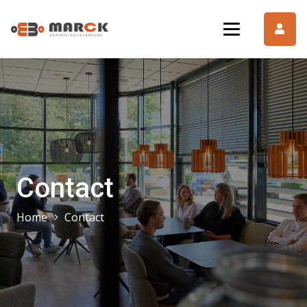
Contact
Home
Contact