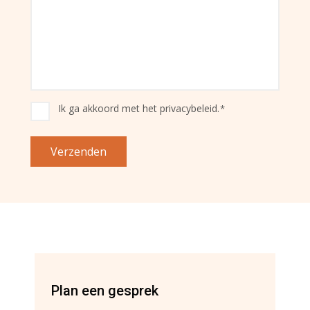
Ik ga akkoord met het privacybeleid.
*
Instemming
*
Verzenden
Plan een gesprek