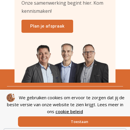
Onze samenwerking begint hier. Kom
kennismaken!
Plan je afspraak
Snelmenu
We gebruiken cookies om ervoor te zorgen dat jij de
beste versie van onze website te zien krijgt. Lees meer in
Diensten
ons
cookie beleid
Toestaan
Contactgegevens