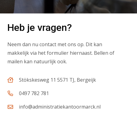
Heb je vragen?
Neem dan nu contact met ons op. Dit kan
makkelijk via het formulier hiernaast. Bellen of
mailen kan natuurlijk ook.
Stökskesweg 11 5571 TJ, Bergeijk
0497 782 781
info@administratiekantoormarck.nl