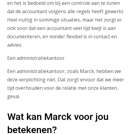
en het is bedoeld om bij een controle aan te tonen
dat de accountant volgens alle regels heeft gewerkt.
Heel nuttig in sommige situaties, maar het zorgt er
ook voor dat een accountant veel tijd kwijt is aan
documenteren, en minder flexibel is in contact en
advies.
Een administratiekantoor
Een administratiekantoor, zoals Marck, hebben we
deze verplichting niet. Dat zorgt ervoor dat we meer
tijd overhouden voor de relatie met onze klanten.
geval.
Wat kan Marck voor jou
betekenen?