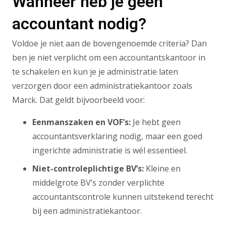
Wanneer heb je géén
accountant nodig?
Voldoe je niet aan de bovengenoemde criteria? Dan
ben je niet verplicht om een accountantskantoor in
te schakelen en kun je je administratie laten
verzorgen door een administratiekantoor zoals
Marck. Dat geldt bijvoorbeeld voor:
Eenmanszaken en VOF’s:
Je hebt geen
accountantsverklaring nodig, maar een goed
ingerichte administratie is wél essentieel.
Niet-controleplichtige BV’s:
Kleine en
middelgrote BV’s zonder verplichte
accountantscontrole kunnen uitstekend terecht
bij een administratiekantoor.