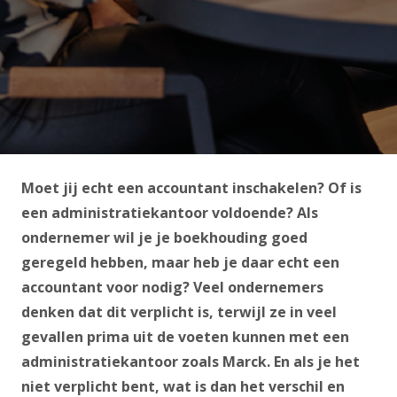
Moet jij echt een accountant inschakelen? Of is
een administratiekantoor voldoende? Als
ondernemer wil je je boekhouding goed
geregeld hebben, maar heb je daar echt een
accountant voor nodig? Veel ondernemers
denken dat dit verplicht is, terwijl ze in veel
gevallen prima uit de voeten kunnen met een
administratiekantoor zoals Marck. En als je het
niet verplicht bent, wat is dan het verschil en