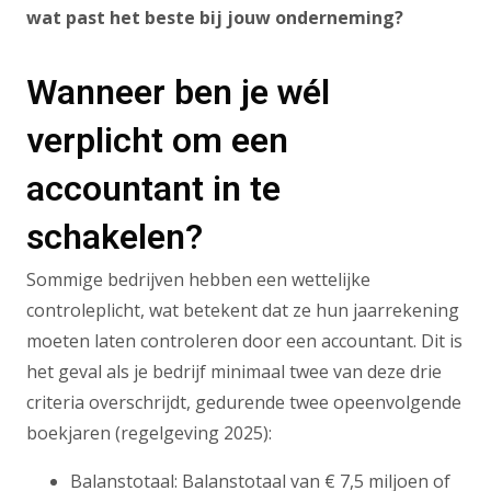
wat past het beste bij jouw onderneming?
Wanneer ben je wél
verplicht om een
accountant in te
schakelen?
Sommige bedrijven hebben een wettelijke
controleplicht, wat betekent dat ze hun jaarrekening
moeten laten controleren door een accountant. Dit is
het geval als je bedrijf minimaal twee van deze drie
criteria overschrijdt, gedurende twee opeenvolgende
boekjaren (regelgeving 2025):
Balanstotaal: Balanstotaal van € 7,5 miljoen of