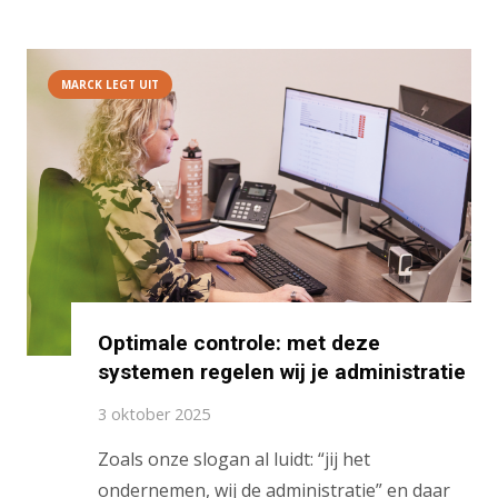
MARCK LEGT UIT
Optimale controle: met deze
systemen regelen wij je administratie
3 oktober 2025
Zoals onze slogan al luidt: “jij het
ondernemen, wij de administratie” en daar