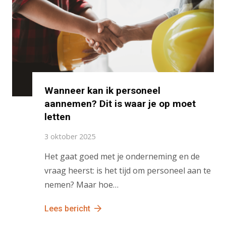
Wanneer kan ik personeel
aannemen? Dit is waar je op moet
letten
3 oktober 2025
Het gaat goed met je onderneming en de
vraag heerst: is het tijd om personeel aan te
nemen? Maar hoe…
Lees bericht