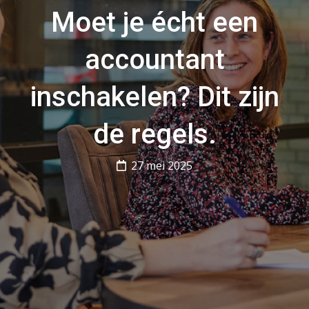
Moet je écht een
accountant
inschakelen? Dit zijn
de regels.
27 mei 2025