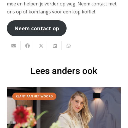
mee en helpen je verder op weg. Neem contact met
ons op of kom langs voor een kop koffie!
Neem contact op
Lees anders ook
KLANT AAN HET WOORD