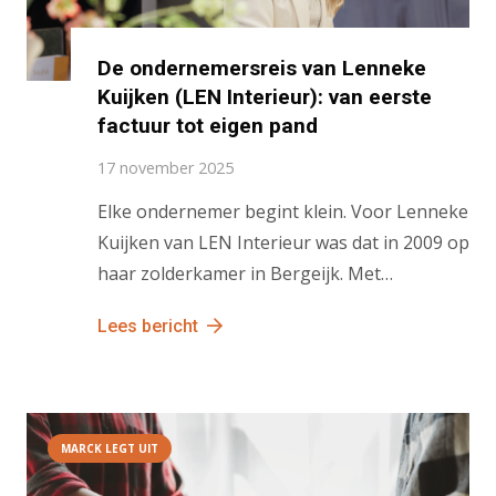
De ondernemersreis van Lenneke
Kuijken (LEN Interieur): van eerste
factuur tot eigen pand
17 november 2025
Elke ondernemer begint klein. Voor Lenneke
Kuijken van LEN Interieur was dat in 2009 op
haar zolderkamer in Bergeijk. Met…
Lees bericht
MARCK LEGT UIT