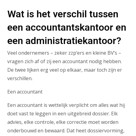
Wat is het verschil tussen
een accountantskantoor en
een administratiekantoor?
Veel ondernemers – zeker zzp’ers en kleine BV’s –
vragen zich af of zij een accountant nodig hebben.
De twee lijken erg veel op elkaar, maar toch zijn er
verschillen.
Een accountant
Een accountant is wettelijk verplicht om alles wat hij
doet vast te leggen in een uitgebreid dossier. Elk
advies, elke controle, elke correctie moet worden
onderbouwd en bewaard. Dat heet dossiervorming,