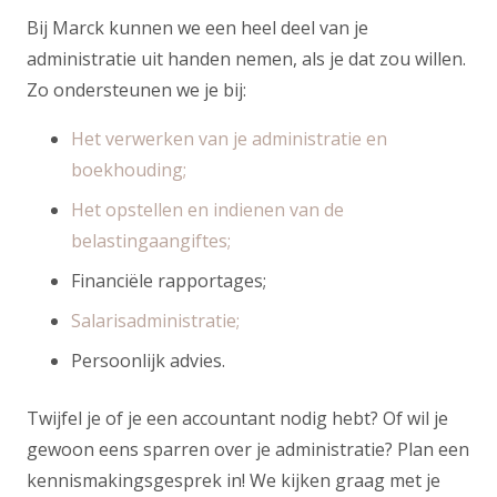
Bij Marck kunnen we een heel deel van je
administratie uit handen nemen, als je dat zou willen.
Zo ondersteunen we je bij:
Het verwerken van je administratie en
boekhouding;
Het opstellen en indienen van de
belastingaangiftes;
Financiële rapportages;
Salarisadministratie;
Persoonlijk advies.
Twijfel je of je een accountant nodig hebt? Of wil je
gewoon eens sparren over je administratie? Plan een
kennismakingsgesprek in! We kijken graag met je