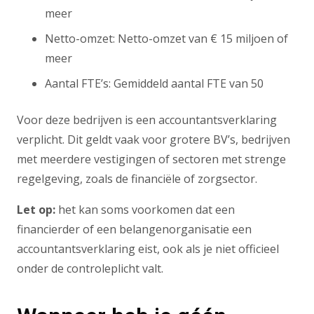
meer
Netto-omzet: Netto-omzet van € 15 miljoen of
meer
Aantal FTE’s: Gemiddeld aantal FTE van 50
Voor deze bedrijven is een accountantsverklaring
verplicht. Dit geldt vaak voor grotere BV’s, bedrijven
met meerdere vestigingen of sectoren met strenge
regelgeving, zoals de financiële of zorgsector.
Let op:
het kan soms voorkomen dat een
financierder of een belangenorganisatie een
accountantsverklaring eist, ook als je niet officieel
onder de controleplicht valt.